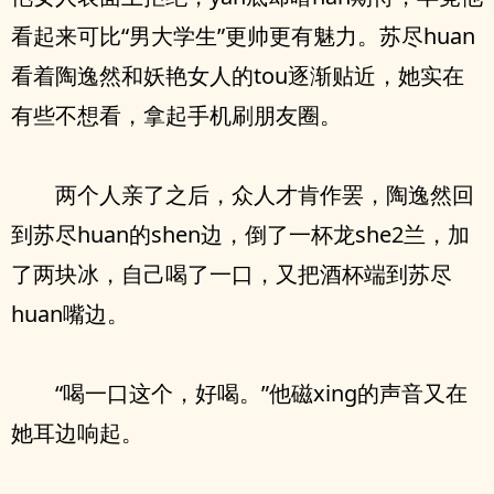
看起来可比“男大学生”更帅更有魅力。苏尽huan
看着陶逸然和妖艳女人的tou逐渐贴近，她实在
有些不想看，拿起手机刷朋友圈。
两个人亲了之后，众人才肯作罢，陶逸然回
到苏尽huan的shen边，倒了一杯龙she2兰，加
了两块冰，自己喝了一口，又把酒杯端到苏尽
huan嘴边。
“喝一口这个，好喝。”他磁xing的声音又在
她耳边响起。