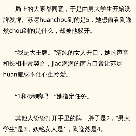
局上的大家都同意，于是由男大学生开始洗
牌发牌。苏尽huanchou到的是5，她想偷看陶逸
然chou到的是什么，却被他躲开。
“我是大王牌。”清纯的女人开口，她的声音
和长相非常契合，jiao滴滴的南方口音让苏尽
huan都忍不住心生怜爱。
“1和4亲嘴吧。”她指定任务。
其他人纷纷打开手里的牌，胖子是2，“男大
学生”是3，妖艳女人是1，陶逸然是4。