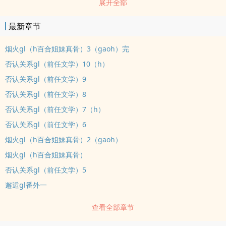
展开全部
《消遣gl》姐狗cp。《魔宠gl》仙魔cp。《邂逅gl》一夜情cp。
最新章节
烟火gl（h百合姐妹真骨）3（gaoh）完
否认关系gl（前任文学）10（h）
否认关系gl（前任文学）9
否认关系gl（前任文学）8
否认关系gl（前任文学）7（h）
否认关系gl（前任文学）6
烟火gl（h百合姐妹真骨）2（gaoh）
烟火gl（h百合姐妹真骨）
否认关系gl（前任文学）5
邂逅gl番外一
查看全部章节